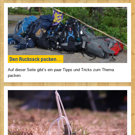
Den Rucksack packen…
Auf dieser Seite gibt’s ein paar Tipps und Tricks zum Thema
packen.