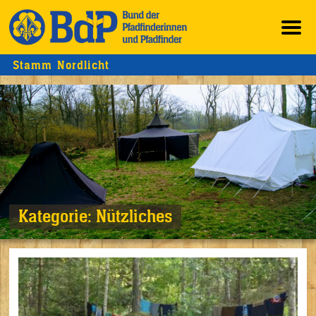
Stamm Nordlicht
Kategorie:
Nützliches