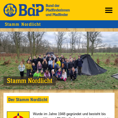
Stamm Nordlicht
Stamm Nordlicht
Der Stamm Nordlicht
Wurde im Jahre 1948 gegründet und besteht bis