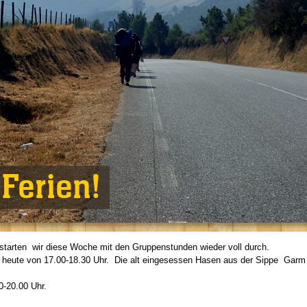
Ferien!
tarten wir diese Woche mit den Gruppenstunden wieder voll durch.
ch heute von 17.00-18.30 Uhr. Die alt eingesessen Hasen aus der Sippe Garm
0-20.00 Uhr.