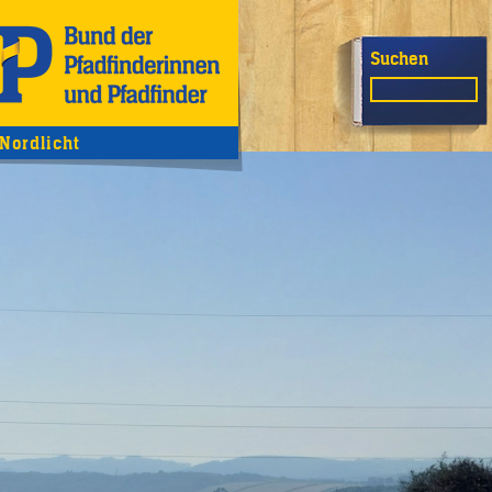
Suchen
ordlicht