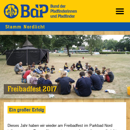
Stamm Nordlicht
Freibadfest 2017
Ein großer Erfolg
Dieses Jahr haben wir wieder am Freibadfest im Parkbad Nord