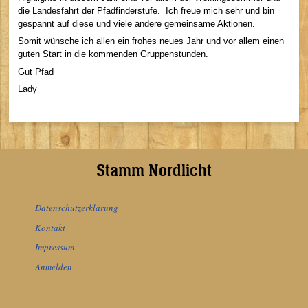
die Landesfahrt der Pfadfinderstufe. Ich freue mich sehr und bin
gespannt auf diese und viele andere gemeinsame Aktionen.
Somit wünsche ich allen ein frohes neues Jahr und vor allem einen
guten Start in die kommenden Gruppenstunden.
Gut Pfad
Lady
Stamm Nordlicht
Datenschutzerklärung
Kontakt
Impressum
Anmelden