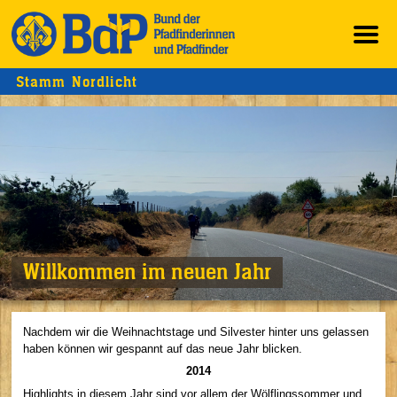
Stamm Nordlicht
Willkommen im neuen Jahr
Nachdem wir die Weihnachtstage und Silvester hinter uns gelassen
haben können wir gespannt auf das neue Jahr blicken.
2014
Highlights in diesem Jahr sind vor allem der Wölflingssommer und